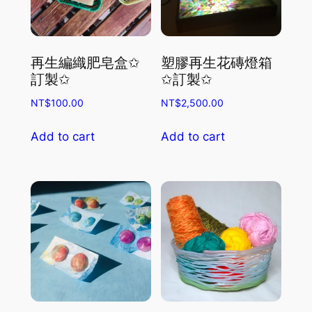
再生編織肥皂盒✩
塑膠再生花磚燈箱
訂製✩
✩訂製✩
NT$
100.00
NT$
2,500.00
Add to cart
Add to cart