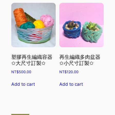
塑膠再生編織容器
再生編織多肉盆器
✩大尺寸訂製✩
✩小尺寸訂製✩
NT$
500.00
NT$
120.00
Add to cart
Add to cart