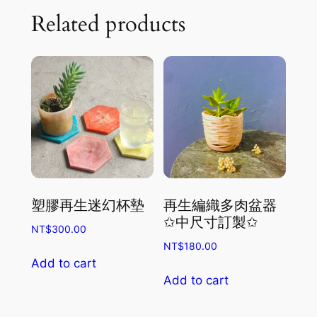
Related products
塑膠再生迷幻杯墊
再生編織多肉盆器
✩中尺寸訂製✩
NT$
300.00
NT$
180.00
Add to cart
Add to cart