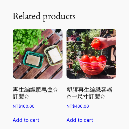
Related products
再生編織肥皂盒✩
塑膠再生編織容器
訂製✩
✩中尺寸訂製✩
NT$
100.00
NT$
400.00
Add to cart
Add to cart