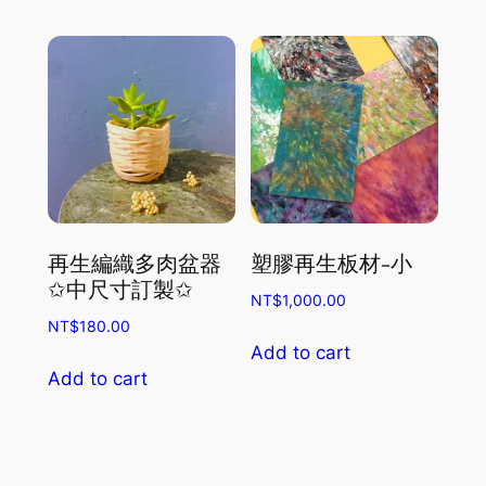
再生編織多肉盆器
塑膠再生板材-小
✩中尺寸訂製✩
NT$
1,000.00
NT$
180.00
Add to cart
Add to cart